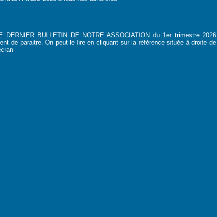
E DERNIER BULLETIN DE NOTRE ASSOCIATION du 1er trimestre 2026
ient de paraitre. On peut le lire en cliquant sur la référence située à droite de
'écran